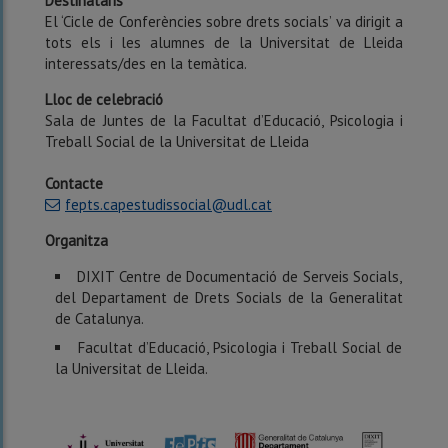
Destinataris
El ‘Cicle de Conferències sobre drets socials’ va dirigit a
tots els i les alumnes de la Universitat de Lleida
interessats/des en la temàtica.
Lloc de celebració
Sala de Juntes de la Facultat d’Educació, Psicologia i
Treball Social de la Universitat de Lleida
Contacte
fepts.capestudissocial@udl.cat
Organitza
DIXIT Centre de Documentació de Serveis Socials,
del Departament de Drets Socials de la Generalitat
de Catalunya.
Facultat d’Educació, Psicologia i Treball Social de
la Universitat de Lleida.