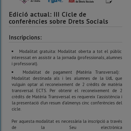
Edició actual: III Cicle de
conferències sobre Drets Socials
Inscripcions:
Modalitat gratuïta: Modalitat oberta a tot el públic
interessat en assistir a la jornada (professionals, alumnes
i professorat).
Modalitat de pagament (Matèria Transversal):
Modalitat destinada als i les alumnes de la UdL que
vulguin optar al reconeixement de 2 crèdits de matèria
transversal ECTS. Per obtenir el reconeixement de 2
crèdits de Matèria Transversal es requereix l'assistència i
la presentació d'un resum d'almenys cinc conferències del
cicle.
Per aquesta modalitat es necessària la inscripció a través
de la Seu electrònica