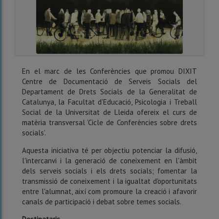
En el marc de les Conferències que promou DIXIT
Centre de Documentació de Serveis Socials del
Departament de Drets Socials de la Generalitat de
Catalunya, la Facultat d’Educació, Psicologia i Treball
Social de la Universitat de Lleida ofereix el curs de
matèria transversal ‘Cicle de Conferències sobre drets
socials’.
Aquesta iniciativa té per objectiu potenciar la difusió,
l'intercanvi i la generació de coneixement en l'àmbit
dels serveis socials i els drets socials; fomentar la
transmissió de coneixement i la igualtat d'oportunitats
entre l'alumnat, així com promoure la creació i afavorir
canals de participació i debat sobre temes socials.